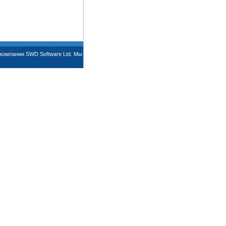
компании SWD Software Ltd. Мы