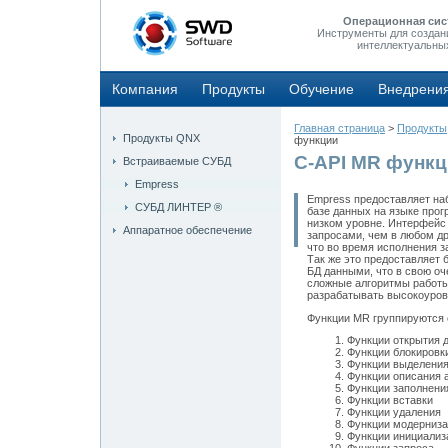
Операционная сис
Инструменты для создан
интеллектуальны
Компания
Продукты
Обучение
Внедрени
Главная страница
>
Продукты
Продукты QNX
функции
C-API MR функ
Встраиваемые СУБД
Empress
Empress предоставляет наб
СУБД ЛИНТЕР ®
базе данных на языке прог
низком уровне. Интерфейс
Аппаратное обеспечение
запросами, чем в любом др
что во время исполнения з
Так же это предоставляет 
БД данными, что в свою оч
сложные алгоритмы работы
разрабатывать высокоуров
Функции MR группируются
Функции открытия 
Функции блокировк
Функции выделения
Функции описания 
Функции заполнени
Функции вставки
Функции удаления
Функции модерниз
Функции инициализ