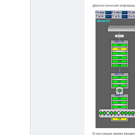
Диагностическая информац
В настоящее время введена